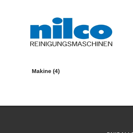
Makine (4)